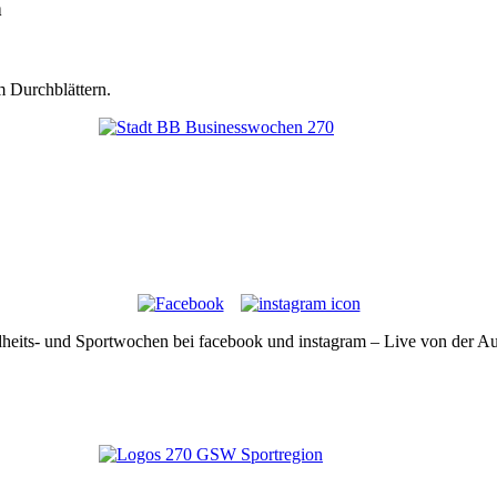
n
 Durchblättern.
eits- und Sportwochen bei facebook und instagram – Live von der Au