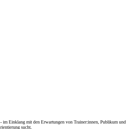
on - im Einklang mit den Erwartungen von Trainer:innen, Publikum und
rientierung sucht.