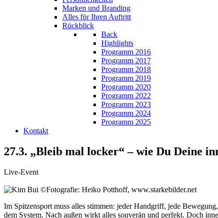
Marken und Branding
Alles für Ihren Auftritt
Rückblick
Back
Highlights
Programm 2016
Programm 2017
Programm 2018
Programm 2019
Programm 2020
Programm 2022
Programm 2023
Programm 2024
Programm 2025
Kontakt
27.3. „Bleib mal locker“ – wie Du Deine i
Live-Event
Im Spitzensport muss alles stimmen: jeder Handgriff, jede Bewegung,
dem System. Nach außen wirkt alles souverän und perfekt. Doch innerli