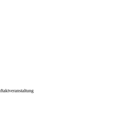
ftaktveranstaltung