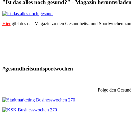
"Ist das alles noch gesund?" - Magazin herunterlade
Hier
gibt des das Magazin zu den Gesundheits- und Sportwochen zum
#gesundheitsundsportwochen
Folge den Gesundh