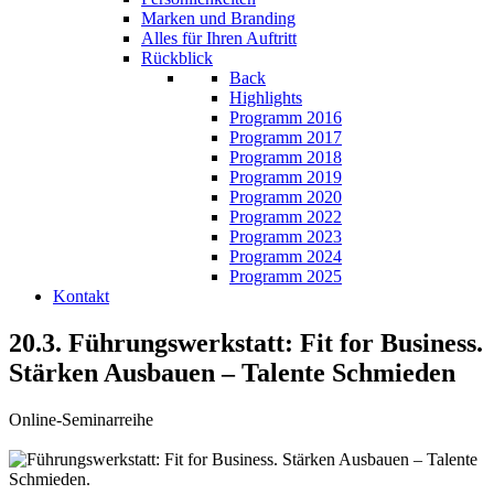
Marken und Branding
Alles für Ihren Auftritt
Rückblick
Back
Highlights
Programm 2016
Programm 2017
Programm 2018
Programm 2019
Programm 2020
Programm 2022
Programm 2023
Programm 2024
Programm 2025
Kontakt
20.3. Führungswerkstatt: Fit for Business.
Stärken Ausbauen – Talente Schmieden
Online-Seminarreihe