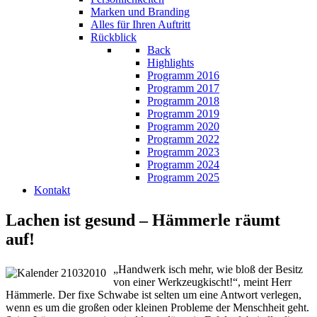
Marken und Branding
Alles für Ihren Auftritt
Rückblick
Back
Highlights
Programm 2016
Programm 2017
Programm 2018
Programm 2019
Programm 2020
Programm 2022
Programm 2023
Programm 2024
Programm 2025
Kontakt
Lachen ist gesund – Hämmerle räumt
auf!
„Handwerk isch mehr, wie bloß der Besitz
von einer Werkzeugkischt!“, meint Herr
Hämmerle. Der fixe Schwabe ist selten um eine Antwort verlegen,
wenn es um die großen oder kleinen Probleme der Menschheit geht.