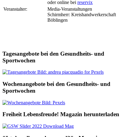
oder online bei
reservix
Veranstalter:
Media-Veranstaltungen
Schirmherr: Kreishandwerkerschaft
Böblingen
Tagesangebote bei den Gesundheits- und
Sportwochen
Wochenangebote bei den Gesundheits- und
Sportwochen
Freiheit Lebensfreude! Magazin herunterladen