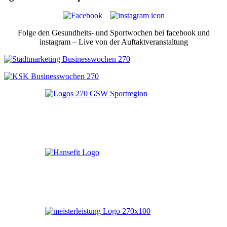
Folge den Gesundheits- und Sportwochen bei facebook und
instagram – Live von der Auftaktveranstaltung