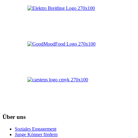
Über uns
Soziales Engagement
Junge Könner fördern