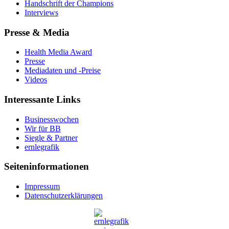
Handschrift der Champions
Interviews
Presse & Media
Health Media Award
Presse
Mediadaten und -Preise
Videos
Interessante Links
Businesswochen
Wir für BB
Siegle & Partner
ernlegrafik
Seiteninformationen
Impressum
Datenschutzerklärungen