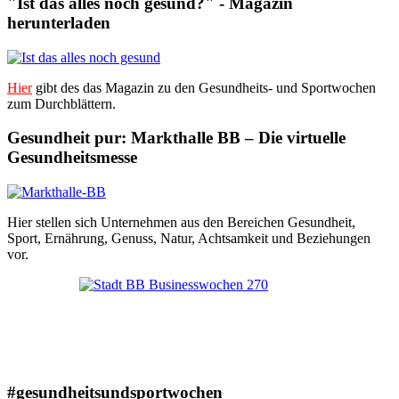
"Ist das alles noch gesund?" - Magazin
herunterladen
Hier
gibt des das Magazin zu den Gesundheits- und Sportwochen
zum Durchblättern.
Gesundheit pur: Markthalle BB – Die virtuelle
Gesundheitsmesse
Hier stellen sich Unternehmen aus den Bereichen Gesundheit,
Sport, Ernährung, Genuss, Natur, Achtsamkeit und Beziehungen
vor.
#gesundheitsundsportwochen