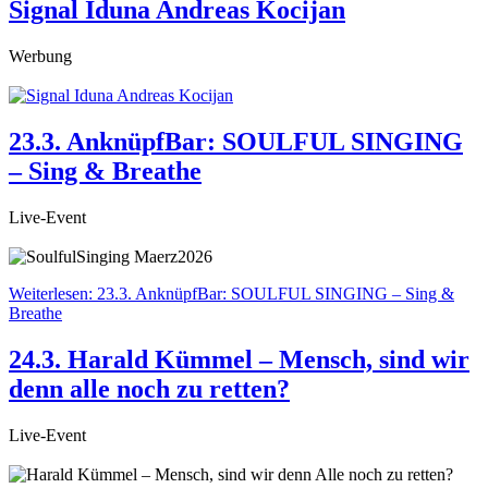
Signal Iduna Andreas Kocijan
Werbung
23.3. AnknüpfBar: SOULFUL SINGING
– Sing & Breathe
Live-Event
Weiterlesen: 23.3. AnknüpfBar: SOULFUL SINGING – Sing &
Breathe
24.3. Harald Kümmel – Mensch, sind wir
denn alle noch zu retten?
Live-Event