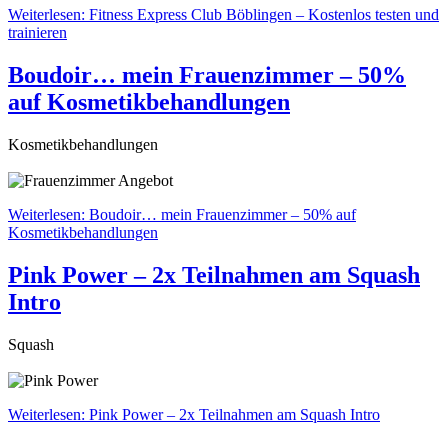
Weiterlesen: Fitness Express Club Böblingen – Kostenlos testen und
trainieren
Boudoir… mein Frauenzimmer – 50%
auf Kosmetikbehandlungen
Kosmetikbehandlungen
Weiterlesen: Boudoir… mein Frauenzimmer – 50% auf
Kosmetikbehandlungen
Pink Power – 2x Teilnahmen am Squash
Intro
Squash
Weiterlesen: Pink Power – 2x Teilnahmen am Squash Intro