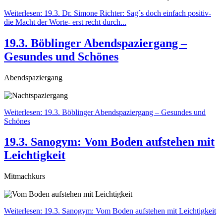
Weiterlesen: 19.3. Dr. Simone Richter: Sag´s doch einfach positiv-
die Macht der Worte- erst recht durch...
19.3. Böblinger Abendspaziergang –
Gesundes und Schönes
Abendspaziergang
Weiterlesen: 19.3. Böblinger Abendspaziergang – Gesundes und
Schönes
19.3. Sanogym: Vom Boden aufstehen mit
Leichtigkeit
Mitmachkurs
Weiterlesen: 19.3. Sanogym: Vom Boden aufstehen mit Leichtigkeit