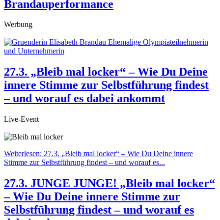
Brandauperformance
Werbung
27.3. „Bleib mal locker“ – Wie Du Deine
innere Stimme zur Selbstführung findest
– und worauf es dabei ankommt
Live-Event
Weiterlesen: 27.3. „Bleib mal locker“ – Wie Du Deine innere
Stimme zur Selbstführung findest – und worauf es...
27.3. JUNGE JUNGE! „Bleib mal locker“
– Wie Du Deine innere Stimme zur
Selbstführung findest – und worauf es