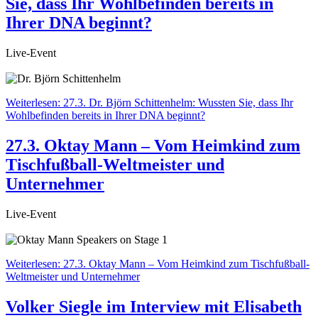
Sie, dass Ihr Wohlbefinden bereits in
Ihrer DNA beginnt?
Live-Event
Weiterlesen: 27.3. Dr. Björn Schittenhelm: Wussten Sie, dass Ihr
Wohlbefinden bereits in Ihrer DNA beginnt?
27.3. Oktay Mann – Vom Heimkind zum
Tischfußball-Weltmeister und
Unternehmer
Live-Event
Weiterlesen: 27.3. Oktay Mann – Vom Heimkind zum Tischfußball-
Weltmeister und Unternehmer
Volker Siegle im Interview mit Elisabeth