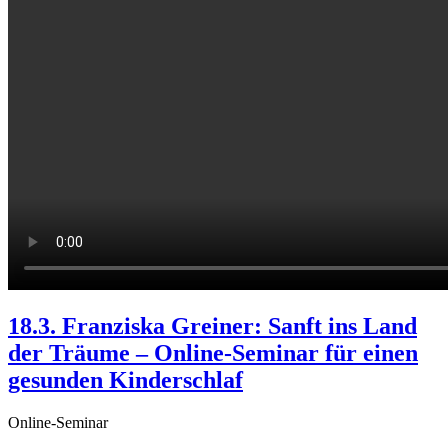
18.3. Franziska Greiner: Sanft ins Land
der Träume – Online-Seminar für einen
gesunden Kinderschlaf
Online-Seminar