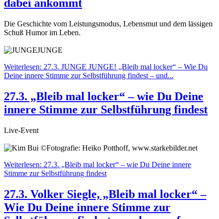
dabei ankommt
Die Geschichte vom Leistungsmodus, Lebensmut und dem lässigen
Schuß Humor im Leben.
Weiterlesen: 27.3. JUNGE JUNGE! „Bleib mal locker“ – Wie Du
Deine innere Stimme zur Selbstführung findest – und...
27.3. „Bleib mal locker“ – wie Du Deine
innere Stimme zur Selbstführung findest
Live-Event
Weiterlesen: 27.3. „Bleib mal locker“ – wie Du Deine innere
Stimme zur Selbstführung findest
27.3. Volker Siegle, „Bleib mal locker“ –
Wie Du Deine innere Stimme zur