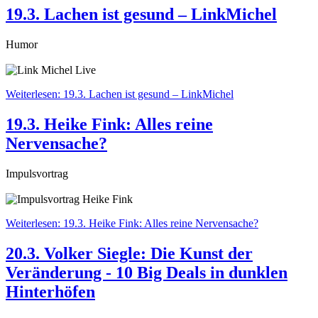
19.3. Lachen ist gesund – LinkMichel
Humor
Weiterlesen: 19.3. Lachen ist gesund – LinkMichel
19.3. Heike Fink: Alles reine
Nervensache?
Impulsvortrag
Weiterlesen: 19.3. Heike Fink: Alles reine Nervensache?
20.3. Volker Siegle: Die Kunst der
Veränderung - 10 Big Deals in dunklen
Hinterhöfen