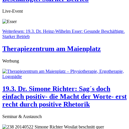
Live-Event
Weiterlesen: 19.3. Dr. Heinz-Wilhelm Esser: Gesunde Beschäftigte.
Starker Betrieb
Therapiezentrum am Maienplatz
Werbung
19.3. Dr. Simone Richter: Sag´s doch
einfach positiv- die Macht der Worte- erst
recht durch positive Rhetorik
Seminar & Austausch