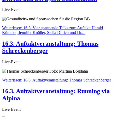
Live-Event
Weiterlesen: 16.3. Vier spannende Talks zum Auftakt: Harald
Kümmel, Jennifer Knöller, Stella Ditrich und Dr....
16.3. Auftaktveranstaltung: Thomas
Schreckenberger
Live-Event
Weiterlesen: 16.3. Auftaktveranstaltung: Thomas Schreckenberger
16.3. Auftaktveranstaltung: Running via
Alpina
Live-Event