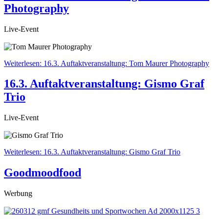
Photography
Live-Event
Weiterlesen: 16.3. Auftaktveranstaltung: Tom Maurer Photography
16.3. Auftaktveranstaltung: Gismo Graf
Trio
Live-Event
Weiterlesen: 16.3. Auftaktveranstaltung: Gismo Graf Trio
Goodmoodfood
Werbung