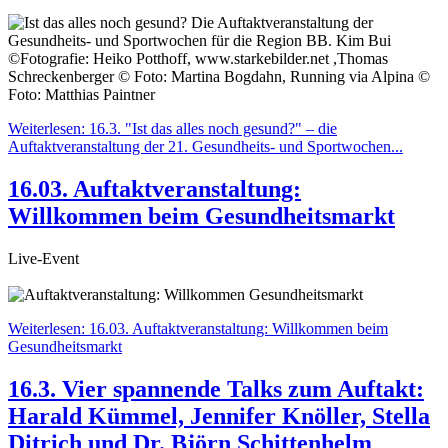
Weiterlesen: 16.3. "Ist das alles noch gesund?" – die
Auftaktveranstaltung der 21. Gesundheits- und Sportwochen...
16.03. Auftaktveranstaltung:
Willkommen beim Gesundheitsmarkt
Live-Event
Weiterlesen: 16.03. Auftaktveranstaltung: Willkommen beim
Gesundheitsmarkt
16.3. Vier spannende Talks zum Auftakt:
Harald Kümmel, Jennifer Knöller, Stella
Ditrich und Dr. Björn Schittenhelm