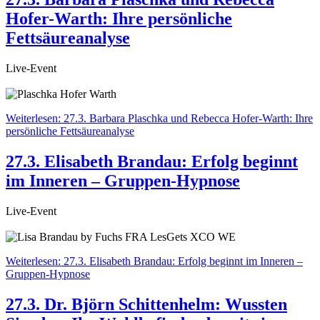
Hofer-Warth: Ihre persönliche
Fettsäureanalyse
Live-Event
Weiterlesen: 27.3. Barbara Plaschka und Rebecca Hofer-Warth: Ihre
persönliche Fettsäureanalyse
27.3. Elisabeth Brandau: Erfolg beginnt
im Inneren – Gruppen-Hypnose
Live-Event
Weiterlesen: 27.3. Elisabeth Brandau: Erfolg beginnt im Inneren –
Gruppen-Hypnose
27.3. Dr. Björn Schittenhelm: Wussten