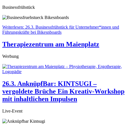
Businessfrühstück
Weiterlesen: 26.3. Businessfrühstück für Unternehmer*innen und
Führungskräfte bei Bikesnboards
Therapiezentrum am Maienplatz
Werbung
26.3. AnknüpfBar: KINTSUGI –
vergoldete Brüche Ein Kreativ-Workshop
mit inhaltlichen Impulsen
Live-Event