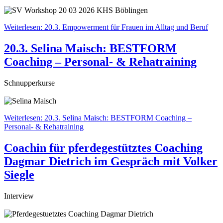
Weiterlesen: 20.3. Empowerment für Frauen im Alltag und Beruf
20.3. Selina Maisch: BESTFORM
Coaching – Personal- & Rehatraining
Schnupperkurse
Weiterlesen: 20.3. Selina Maisch: BESTFORM Coaching –
Personal- & Rehatraining
Coachin für pferdegestütztes Coaching
Dagmar Dietrich im Gespräch mit Volker
Siegle
Interview