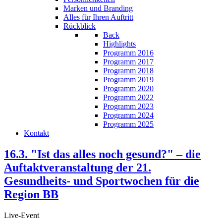
Marken und Branding
Alles für Ihren Auftritt
Rückblick
Back
Highlights
Programm 2016
Programm 2017
Programm 2018
Programm 2019
Programm 2020
Programm 2022
Programm 2023
Programm 2024
Programm 2025
Kontakt
16.3. "Ist das alles noch gesund?" – die
Auftaktveranstaltung der 21.
Gesundheits- und Sportwochen für die
Region BB
Live-Event