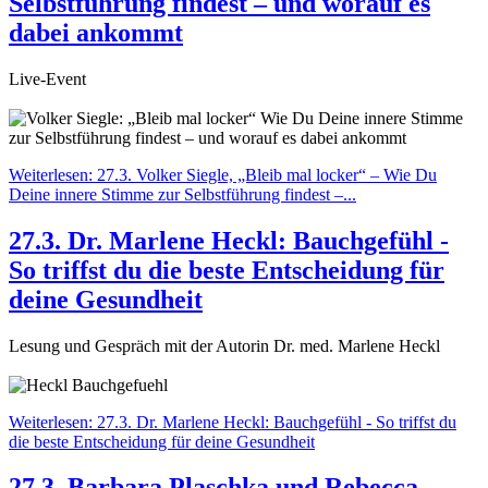
Selbstführung findest – und worauf es
dabei ankommt
Live-Event
Weiterlesen: 27.3. Volker Siegle, „Bleib mal locker“ – Wie Du
Deine innere Stimme zur Selbstführung findest –...
27.3. Dr. Marlene Heckl: Bauchgefühl -
So triffst du die beste Entscheidung für
deine Gesundheit
Lesung und Gespräch mit der Autorin Dr. med. Marlene Heckl
Weiterlesen: 27.3. Dr. Marlene Heckl: Bauchgefühl - So triffst du
die beste Entscheidung für deine Gesundheit
27.3. Barbara Plaschka und Rebecca