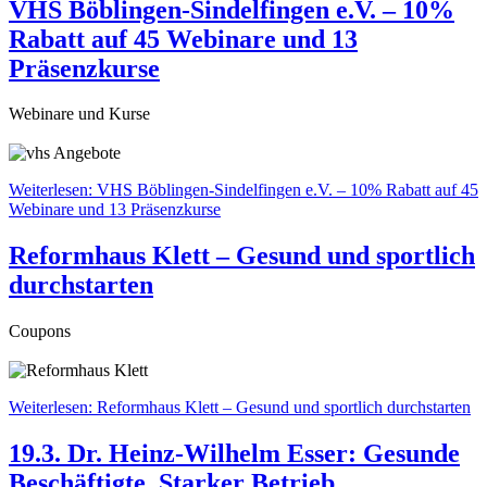
VHS Böblingen-Sindelfingen e.V. – 10%
Rabatt auf 45 Webinare und 13
Präsenzkurse
Webinare und Kurse
Weiterlesen: VHS Böblingen-Sindelfingen e.V. – 10% Rabatt auf 45
Webinare und 13 Präsenzkurse
Reformhaus Klett – Gesund und sportlich
durchstarten
Coupons
Weiterlesen: Reformhaus Klett – Gesund und sportlich durchstarten
19.3. Dr. Heinz-Wilhelm Esser: Gesunde
Beschäftigte. Starker Betrieb