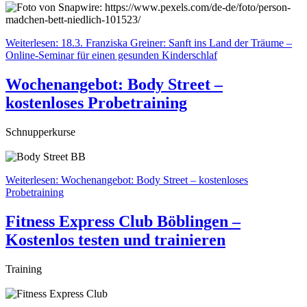
Weiterlesen: 18.3. Franziska Greiner: Sanft ins Land der Träume –
Online-Seminar für einen gesunden Kinderschlaf
Wochenangebot: Body Street –
kostenloses Probetraining
Schnupperkurse
Weiterlesen: Wochenangebot: Body Street – kostenloses
Probetraining
Fitness Express Club Böblingen –
Kostenlos testen und trainieren
Training