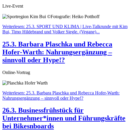
Live-Event
Weiterlesen: 25.3. SPORT UND KLIMA | Live-Talkrunde mit Kim
Bui, Timo Hildebrand und Volker Siegle. (Vegane)...
25.3. Barbara Plaschka und Rebecca
Hofer-Warth: Nahrungsergänzung –
sinnvoll oder Hype!?
Online-Vortrag
Weiterlesen: 25.3. Barbara Plaschka und Rebecca Hofer-Warth:
Nahrungsergänzung – sinnvoll oder Hype!?
26.3. Businessfrühstück für
Unternehmer*innen und Führungskräfte
bei Bikesnboards