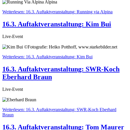
Weiterlesen: 16.3. Auftaktveranstaltung: Running via Alpina
16.3. Auftaktveranstaltung: Kim Bui
Live-Event
Weiterlesen: 16.3. Auftaktveranstaltung: Kim Bui
16.3. Auftaktveranstaltung: SWR-Koch
Eberhard Braun
Live-Event
Weiterlesen: 16.3. Auftaktveranstaltung: SWR-Koch Eberhard
Braun
16.3. Auftaktveranstaltung: Tom Maurer