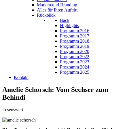
Marken und Branding
Alles für Ihren Auftritt
Rückblick
Back
Highlights
Programm 2016
Programm 2017
Programm 2018
Programm 2019
Programm 2020
Programm 2022
Programm 2023
Programm 2024
Programm 2025
Kontakt
Amelie Schorsch: Vom Sechser zum
Behindi
Lesenswert